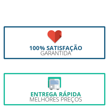
100% SATISFAÇÃO
GARANTIDA
ENTREGA RÁPIDA
MELHORES PREÇOS