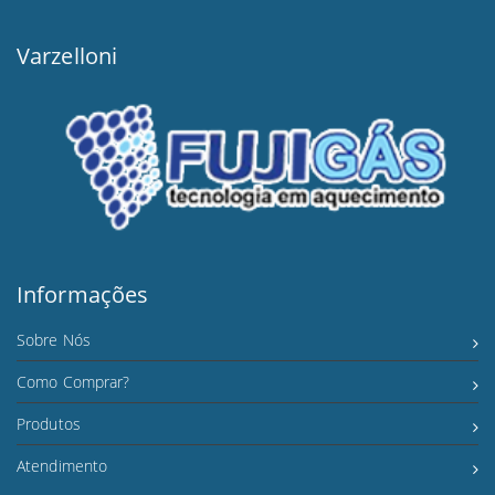
Varzelloni
Informações
Sobre Nós
Como Comprar?
Produtos
Atendimento