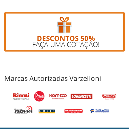
DESCONTOS 50%
FAÇA UMA COTAÇÃO!
Marcas Autorizadas Varzelloni