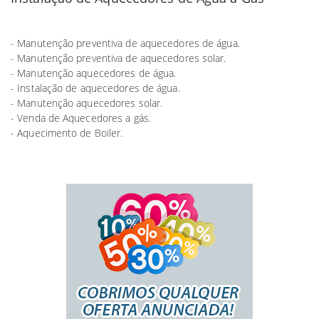
- Manutenção preventiva de aquecedores de água.
- Manutenção preventiva de aquecedores solar.
- Manutenção aquecedores de água.
- Instalação de aquecedores de água.
- Manutenção aquecedores solar.
- Venda de Aquecedores a gás.
- Aquecimento de Boiler.