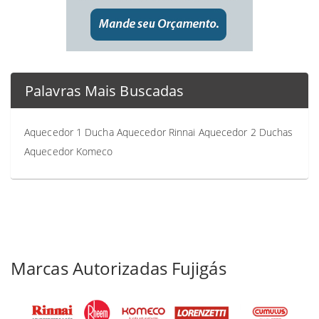
Palavras Mais Buscadas
Aquecedor 1 Ducha
Aquecedor Rinnai
Aquecedor 2 Duchas
Aquecedor Komeco
Marcas Autorizadas Fujigás