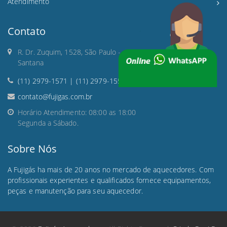
Atendimento
Contato
R. Dr. Zuquim, 1528, São Paulo -
Santana
(11) 2979-1571 | (11) 2979-1559
contato@fujigas.com.br
Horário Atendimento: 08:00 as 18:00
Segunda a Sábado.
Sobre Nós
A Fujigás ha mais de 20 anos no mercado de aquecedores. Com
profissionais experientes e qualificados fornece equipamentos,
peças e manutenção para seu aquecedor.