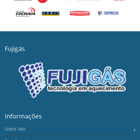
Fujigás
Informações
Sobre Nós