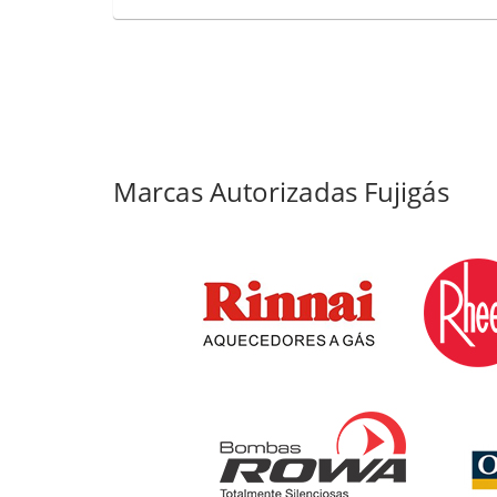
Marcas Autorizadas Fujigás