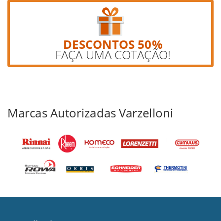
DESCONTOS 50%
FAÇA UMA COTAÇÃO!
Marcas Autorizadas Varzelloni