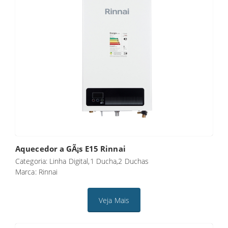
Aquecedor a GÃ¡s E15 Rinnai
Categoria: Linha Digital,1 Ducha,2 Duchas
Marca: Rinnai
Veja Mais