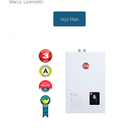
Marca: Lorenzetti
Veja Mais