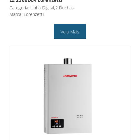
Categoria: Linha Digital,2 Duchas
Marca: Lorenzetti
Veja Mais