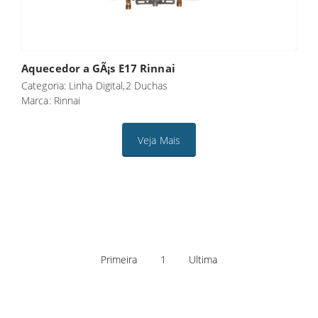
Aquecedor a GÃ¡s E17 Rinnai
Categoria: Linha Digital,2 Duchas
Marca: Rinnai
Veja Mais
Primeira
1
Ultima