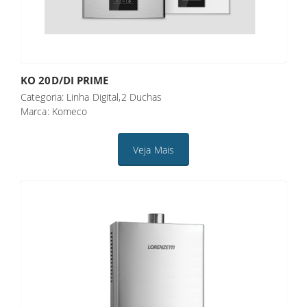
KO 20D/DI PRIME
Categoria: Linha Digital,2 Duchas
Marca: Komeco
Veja Mais