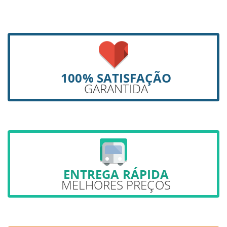
100% SATISFAÇÃO
GARANTIDA
ENTREGA RÁPIDA
MELHORES PREÇOS