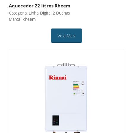
Aquecedor 22 litros Rheem
Categoria: Linha Digital,2 Duchas
Marca: Rheem
Veja Mais