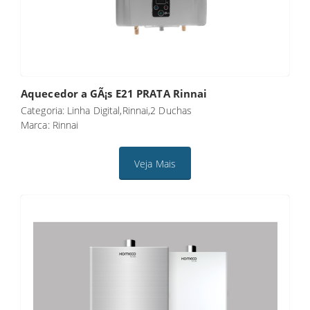
Aquecedor a GÃ¡s E21 PRATA Rinnai
Categoria: Linha Digital,Rinnai,2 Duchas
Marca: Rinnai
Veja Mais