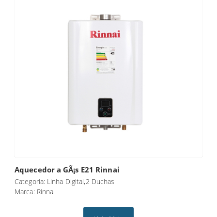
Aquecedor a GÃ¡s E21 Rinnai
Categoria: Linha Digital,2 Duchas
Marca: Rinnai