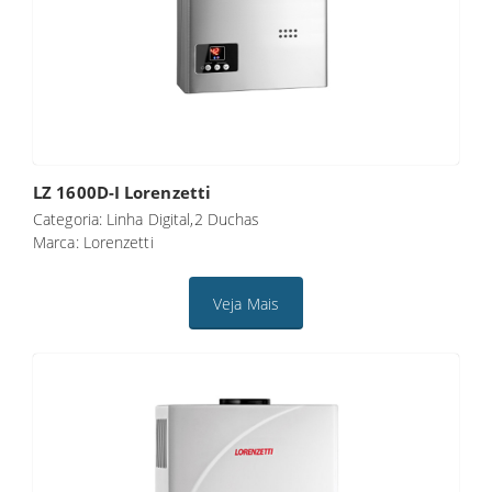
LZ 1600D-I Lorenzetti
Categoria: Linha Digital,2 Duchas
Marca: Lorenzetti
Veja Mais