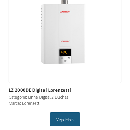
LZ 2000DE Digital Lorenzetti
Categoria: Linha Digital,2 Duchas
Marca: Lorenzetti
Veja Mais