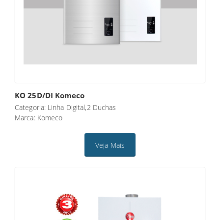
KO 25D/DI Komeco
Categoria: Linha Digital,2 Duchas
Marca: Komeco
Veja Mais