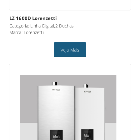
LZ 1600D Lorenzetti
Categoria: Linha Digital,2 Duchas
Marca: Lorenzetti
Veja Mais