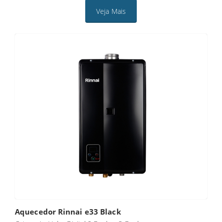
Veja Mais
Aquecedor Rinnai e33 Black