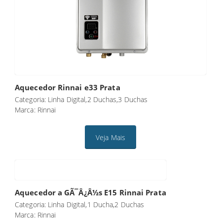
Aquecedor Rinnai e33 Prata
Categoria: Linha Digital,2 Duchas,3 Duchas
Marca: Rinnai
Veja Mais
Aquecedor a GÃ¯Â¿Â½s E15 Rinnai Prata
Categoria: Linha Digital,1 Ducha,2 Duchas
Marca: Rinnai