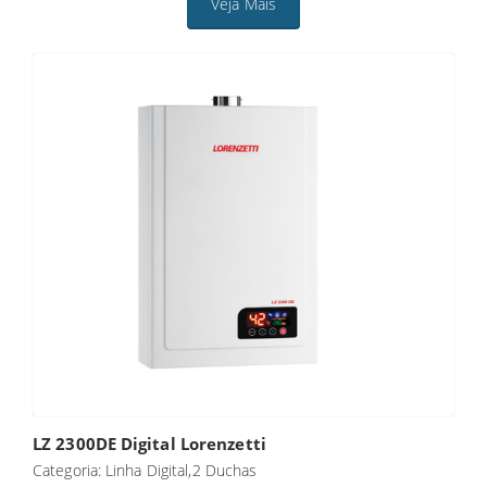
Veja Mais
LZ 2300DE Digital Lorenzetti
Categoria: Linha Digital,2 Duchas