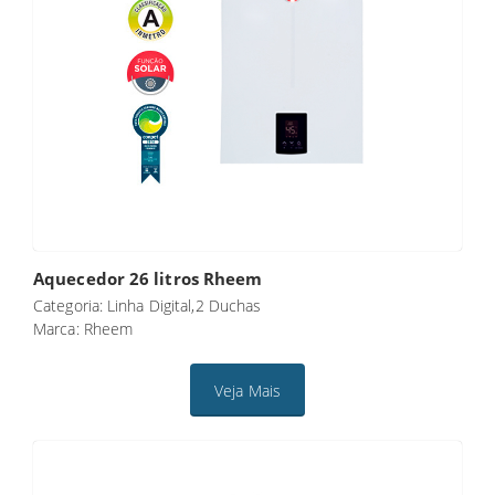
Aquecedor 26 litros Rheem
Categoria: Linha Digital,2 Duchas
Marca: Rheem
Veja Mais