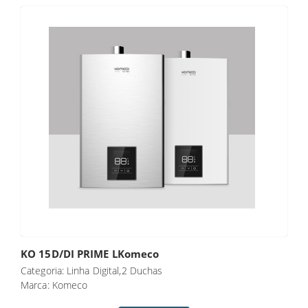
KO 15D/DI PRIME LKomeco
Categoria: Linha Digital,2 Duchas
Marca: Komeco