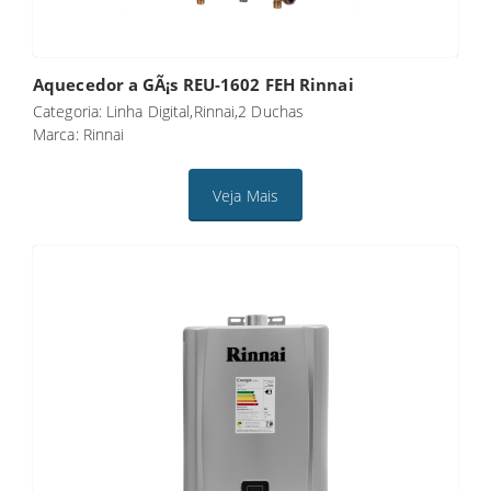
Aquecedor a GÃ¡s REU-1602 FEH Rinnai
Categoria: Linha Digital,Rinnai,2 Duchas
Marca: Rinnai
Veja Mais