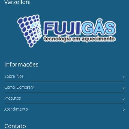
Varzelloni
Informações
Sobre Nós
Como Comprar?
Produtos
Atendimento
Contato